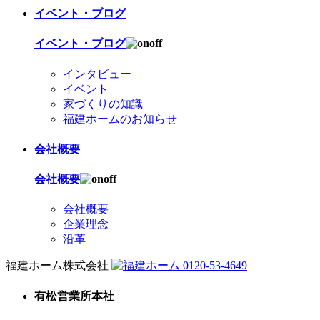
イベント・ブログ
イベント・ブログ
インタビュー
イベント
家づくりの知識
福建ホームのお知らせ
会社概要
会社概要
会社概要
企業理念
沿革
福建ホーム株式会社
0120-53-4649
有松営業所本社