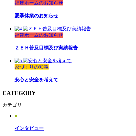
福建ホームのお知らせ
夏季休業のお知らせ
福建ホームのお知らせ
ＺＥＨ普及目標及び実績報告
家づくりの知識
安心と安全を考えて
CATEGORY
カテゴリ
●
インタビュー