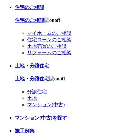
住宅のご相談
住宅のご相談
マイホームのご相談
住宅ローンのご相談
土地売買のご相談
リフォームのご相談
土地・分譲住宅
土地・分譲住宅
分譲住宅
土地
マンション(中古)
マンション(中古)を探す
施工例集