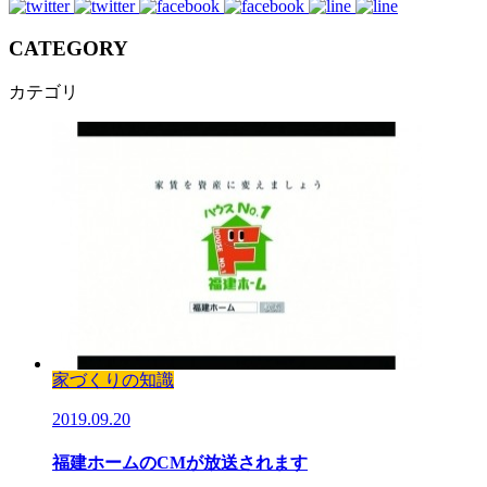
CATEGORY
カテゴリ
家づくりの知識
2019.09.20
福建ホームのCMが放送されます