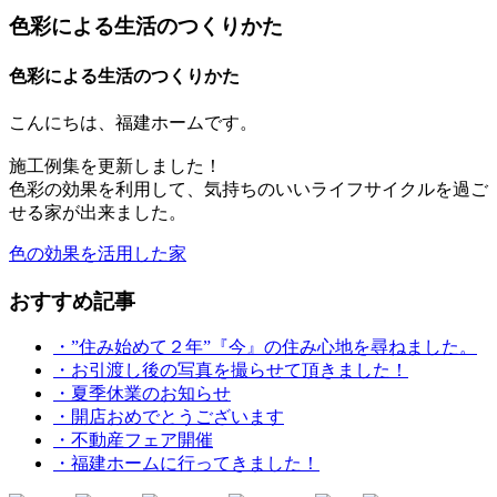
色彩による生活のつくりかた
色彩による生活のつくりかた
こんにちは、福建ホームです。
施工例集を更新しました！
色彩の効果を利用して、気持ちのいいライフサイクルを過ご
せる家が出来ました。
色の効果を活用した家
おすすめ記事
・”住み始めて２年”『今』の住み心地を尋ねました。
・お引渡し後の写真を撮らせて頂きました！
・夏季休業のお知らせ
・開店おめでとうございます
・不動産フェア開催
・福建ホームに行ってきました！