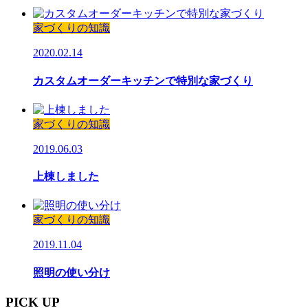
家づくりの知識
2020.02.14
カスタムオーダーキッチンで特別な家づくり
家づくりの知識
2019.06.03
上棟しました
家づくりの知識
2019.11.04
照明の使い分け
PICK UP