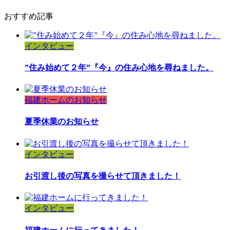
おすすめ記事
インタビュー
”住み始めて２年”『今』の住み心地を尋ねました。
福建ホームのお知らせ
夏季休業のお知らせ
インタビュー
お引渡し後の写真を撮らせて頂きました！
インタビュー