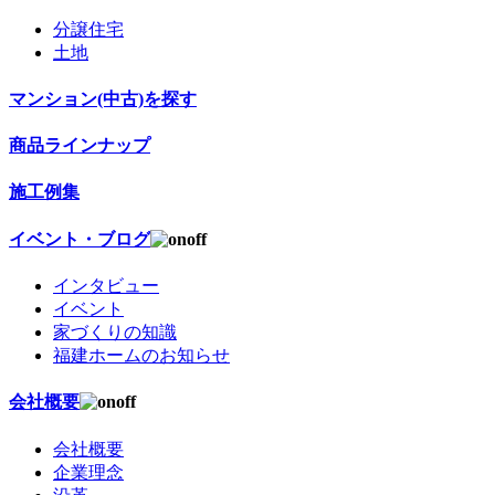
分譲住宅
土地
マンション(中古)を探す
商品ラインナップ
施工例集
イベント・ブログ
インタビュー
イベント
家づくりの知識
福建ホームのお知らせ
会社概要
会社概要
企業理念