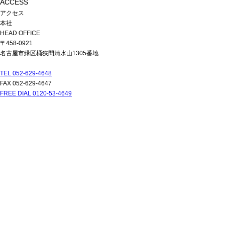
ACCESS
アクセス
本社
HEAD OFFICE
〒458-0921
名古屋市緑区桶狭間清水山1305番地
TEL 052-629-4648
FAX 052-629-4647
FREE DIAL 0120-53-4649