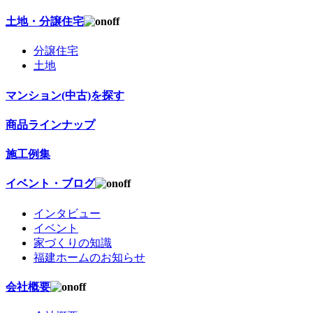
土地・分譲住宅
分譲住宅
土地
マンション(中古)を探す
商品ラインナップ
施工例集
イベント・ブログ
インタビュー
イベント
家づくりの知識
福建ホームのお知らせ
会社概要