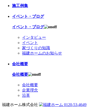
施工例集
イベント・ブログ
イベント・ブログ
インタビュー
イベント
家づくりの知識
福建ホームのお知らせ
会社概要
会社概要
会社概要
企業理念
沿革
福建ホーム株式会社
0120-53-4649