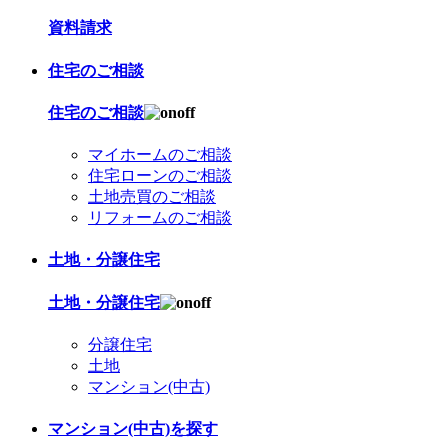
資料請求
住宅のご相談
住宅のご相談
マイホームのご相談
住宅ローンのご相談
土地売買のご相談
リフォームのご相談
土地・分譲住宅
土地・分譲住宅
分譲住宅
土地
マンション(中古)
マンション(中古)を探す