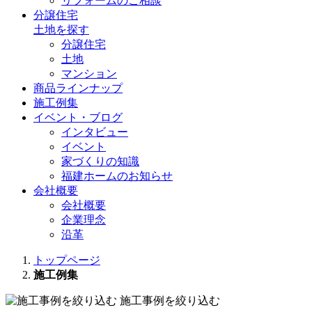
リフォームのご相談
分譲住宅
土地を探す
分譲住宅
土地
マンション
商品ラインナップ
施工例集
イベント・ブログ
インタビュー
イベント
家づくりの知識
福建ホームのお知らせ
会社概要
会社概要
企業理念
沿革
トップページ
施工例集
施工事例を絞り込む