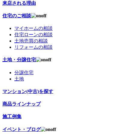
来店される理由
住宅のご相談
マイホームの相談
住宅ローンの相談
土地売買の相談
リフォームの相談
土地・分譲住宅
分譲住宅
土地
マンション(中古)を探す
商品ラインナップ
施工例集
イベント・ブログ