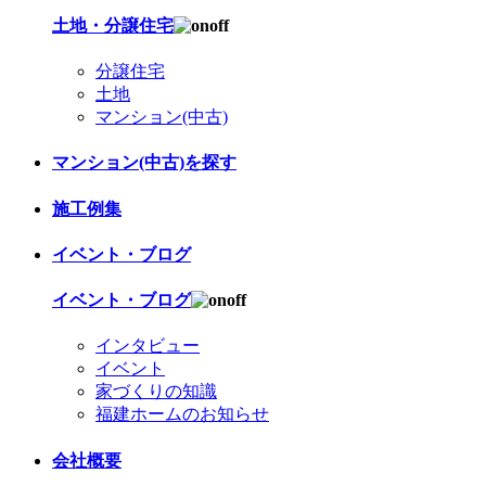
土地・分譲住宅
分譲住宅
土地
マンション(中古)
マンション(中古)を探す
施工例集
イベント・ブログ
イベント・ブログ
インタビュー
イベント
家づくりの知識
福建ホームのお知らせ
会社概要