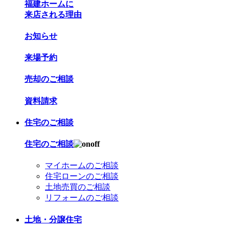
福建ホームに
来店される理由
お知らせ
来場予約
売却のご相談
資料請求
住宅のご相談
住宅のご相談
マイホームのご相談
住宅ローンのご相談
土地売買のご相談
リフォームのご相談
土地・分譲住宅