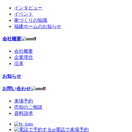
インタビュー
イベント
家づくりの知識
福建ホームのお知らせ
会社概要
会社概要
企業理念
沿革
お知らせ
お問い合わせ
来場予約
売却のご相談
資料請求