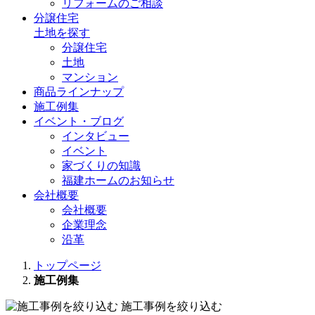
リフォームのご相談
分譲住宅
土地を探す
分譲住宅
土地
マンション
商品ラインナップ
施工例集
イベント・ブログ
インタビュー
イベント
家づくりの知識
福建ホームのお知らせ
会社概要
会社概要
企業理念
沿革
トップページ
施工例集
施工事例を絞り込む