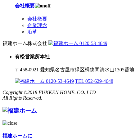
会社概要
会社概要
企業理念
沿革
福建ホーム株式会社
0120-53-4649
有松営業所本社
〒458-0921 愛知県名古屋市緑区桶狭間清水山1305番地
0120-53-4649
TEL 052-629-4648
Copyright ©2018 FUKKEN HOME. CO.,LTD
All Rights Reserved.
福建ホームに