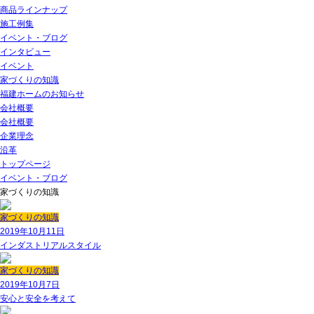
商品ラインナップ
施工例集
イベント・ブログ
インタビュー
イベント
家づくりの知識
福建ホームのお知らせ
会社概要
会社概要
企業理念
沿革
トップページ
イベント・ブログ
家づくりの知識
家づくりの知識
2019年10月11日
インダストリアルスタイル
家づくりの知識
2019年10月7日
安心と安全を考えて