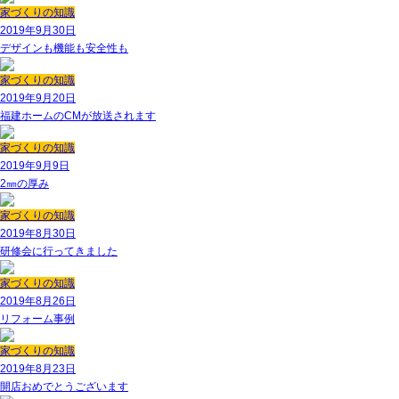
家づくりの知識
2019年9月30日
デザインも機能も安全性も
家づくりの知識
2019年9月20日
福建ホームのCMが放送されます
家づくりの知識
2019年9月9日
2㎜の厚み
家づくりの知識
2019年8月30日
研修会に行ってきました
家づくりの知識
2019年8月26日
リフォーム事例
家づくりの知識
2019年8月23日
開店おめでとうございます