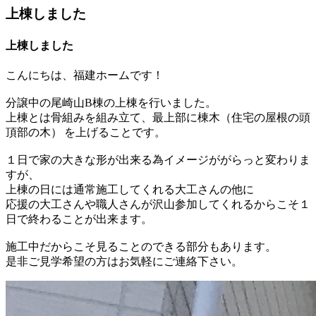
上棟しました
上棟しました
こんにちは、福建ホームです！
分譲中の尾崎山B棟の上棟を行いました。
上棟とは骨組みを組み立て、最上部に棟木（住宅の屋根の頭
頂部の木） を上げることです。
１日で家の大きな形が出来る為イメージががらっと変わりま
すが、
上棟の日には通常施工してくれる大工さんの他に
応援の大工さんや職人さんが沢山参加してくれるからこそ１
日で終わることが出来ます。
施工中だからこそ見ることのできる部分もあります。
是非ご見学希望の方はお気軽にご連絡下さい。