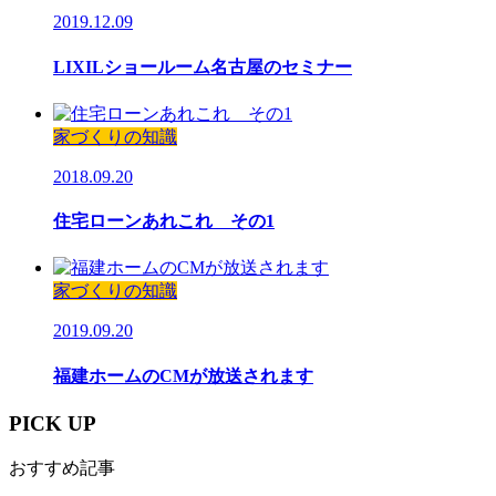
2019.12.09
LIXILショールーム名古屋のセミナー
家づくりの知識
2018.09.20
住宅ローンあれこれ その1
家づくりの知識
2019.09.20
福建ホームのCMが放送されます
PICK UP
おすすめ記事