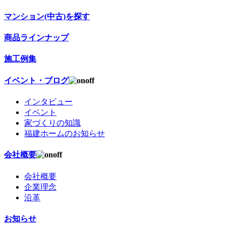
マンション(中古)を探す
商品ラインナップ
施工例集
イベント・ブログ
インタビュー
イベント
家づくりの知識
福建ホームのお知らせ
会社概要
会社概要
企業理念
沿革
お知らせ