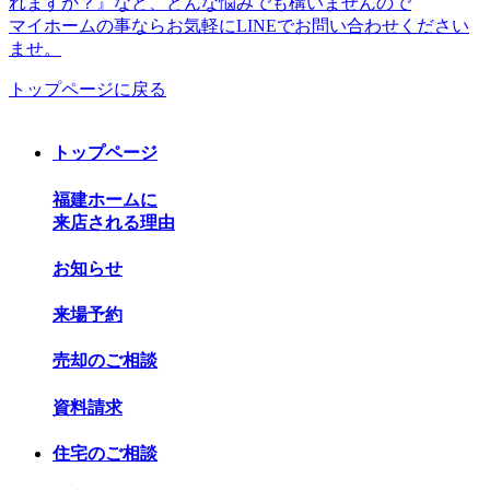
れますか？』など、どんな悩みでも構いませんので
マイホームの事ならお気軽にLINEでお問い合わせください
ませ。
トップページに戻る
トップページ
福建ホームに
来店される理由
お知らせ
来場予約
売却のご相談
資料請求
住宅のご相談