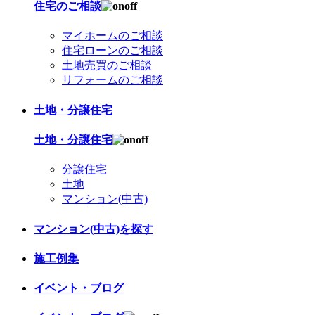
住宅のご相談
マイホームのご相談
住宅ローンのご相談
土地売買のご相談
リフォームのご相談
土地・分譲住宅
土地・分譲住宅
分譲住宅
土地
マンション(中古)
マンション(中古)を探す
施工例集
イベント・ブログ