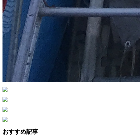
おすすめ記事