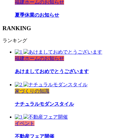
福建ホームのお知らせ
夏季休業のお知らせ
RANKING
ランキング
福建ホームのお知らせ
あけましておめでとうございます
家づくりの知識
ナチュラルモダンスタイル
イベント
不動産フェア開催