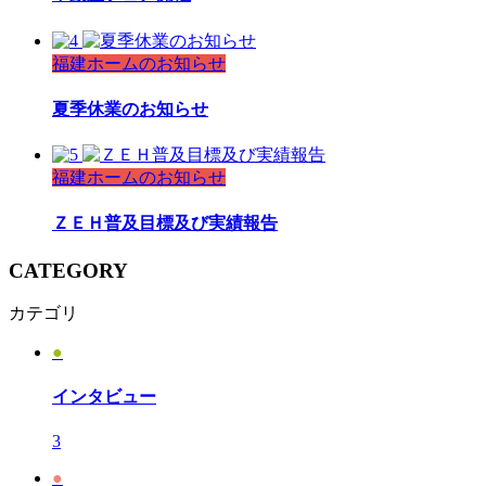
福建ホームのお知らせ
夏季休業のお知らせ
福建ホームのお知らせ
ＺＥＨ普及目標及び実績報告
CATEGORY
カテゴリ
●
インタビュー
3
●