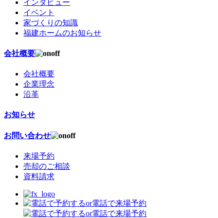
インタビュー
イベント
家づくりの知識
福建ホームのお知らせ
会社概要
会社概要
企業理念
沿革
お知らせ
お問い合わせ
来場予約
売却のご相談
資料請求