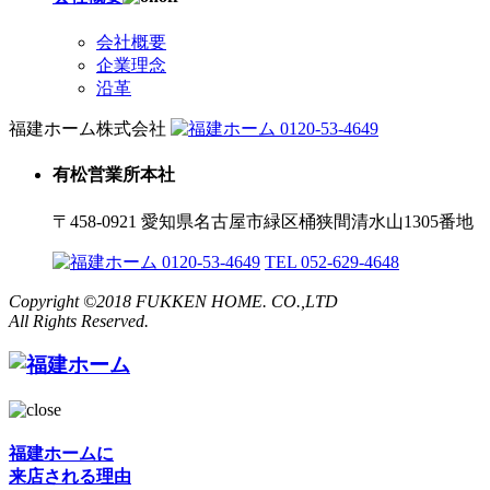
会社概要
企業理念
沿革
福建ホーム株式会社
0120-53-4649
有松営業所本社
〒458-0921 愛知県名古屋市緑区桶狭間清水山1305番地
0120-53-4649
TEL 052-629-4648
Copyright ©2018 FUKKEN HOME. CO.,LTD
All Rights Reserved.
福建ホームに
来店される理由