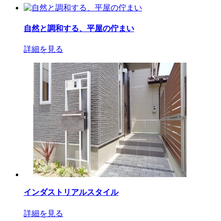
自然と調和する、平屋の佇まい
詳細を見る
インダストリアルスタイル
詳細を見る