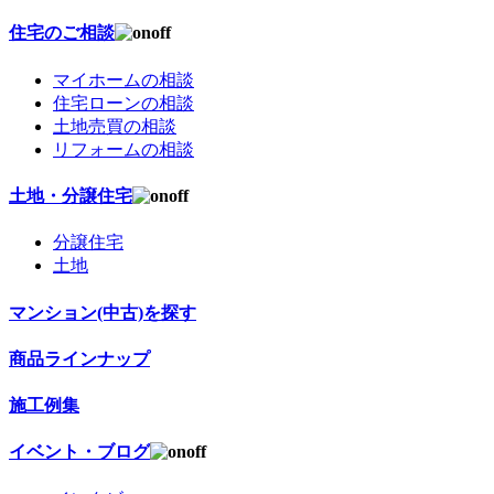
住宅のご相談
マイホームの相談
住宅ローンの相談
土地売買の相談
リフォームの相談
土地・分譲住宅
分譲住宅
土地
マンション(中古)を探す
商品ラインナップ
施工例集
イベント・ブログ