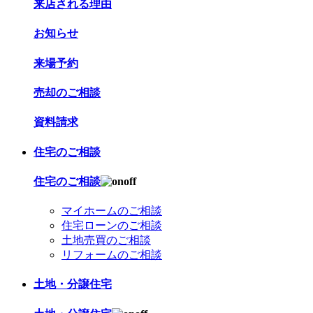
来店される理由
お知らせ
来場予約
売却のご相談
資料請求
住宅のご相談
住宅のご相談
マイホームのご相談
住宅ローンのご相談
土地売買のご相談
リフォームのご相談
土地・分譲住宅