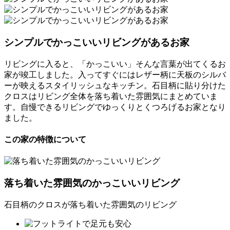
シンプルでかっこいいリビングがあるお家
リビングに入ると、「かっこいい」そんな言葉が出てくるお
家が竣工しました。入ってすぐにはレザー柄に天板のシルバ
ーが映えるスタイリッシュなキッチン。石目柄に貼り分けた
クロスはリビング全体を落ち着いた雰囲気にまとめていま
す。自慢できるリビングでゆっくりとくつろげるお家となり
ました。
この家の特徴について
落ち着いた雰囲気のかっこいいリビング
石目柄のクロスが落ち着いた雰囲気のリビング