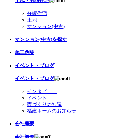
土地・分譲住宅
分譲住宅
土地
マンション(中古)
マンション(中古)を探す
施工例集
イベント・ブログ
イベント・ブログ
インタビュー
イベント
家づくりの知識
福建ホームのお知らせ
会社概要
会社概要