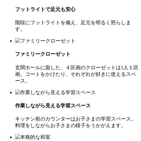
フットライトで足元も安心
階段にフットライトを備え、足元を明るく照らしま
す。
ファミリークローゼット
玄関ホールに面した、４区画のクローゼットは1人１区
画。コートをかけたり、それぞれが好きに使えるスペ
ース。
作業しながら見える学習スペース
キッチン前のカウンターはお子さまの学習スペース。
料理をしながらお子さまの様子をうかがえます。