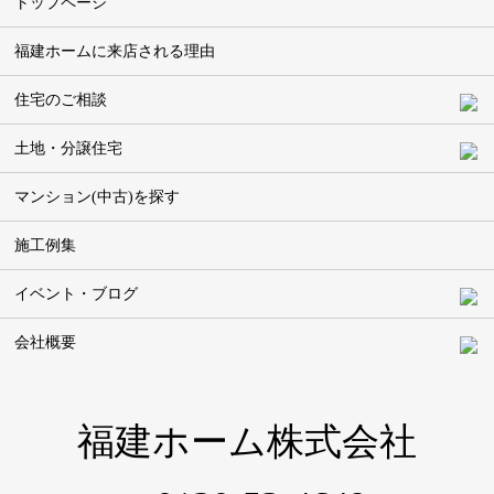
トップページ
福建ホームに
来店される理由
住宅のご相談
土地・分譲住宅
マンション(中古)を探す
施工例集
イベント・ブログ
会社概要
福建ホーム株式会社