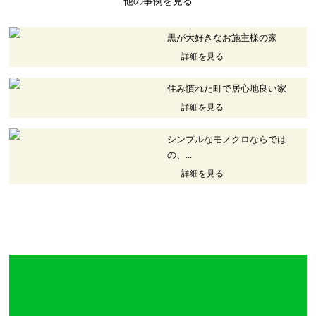
他の事例を見る
黒が大好きなお施主様の家
詳細を見る
住み慣れた町で居心地良い家
詳細を見る
シンプルなモノクロならでは
の、...
詳細を見る